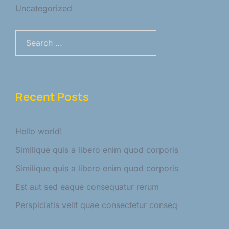
Uncategorized
Search
for:
Recent Posts
Hello world!
Similique quis a libero enim quod corporis
Similique quis a libero enim quod corporis
Est aut sed eaque consequatur rerum
Perspiciatis velit quae consectetur conseq