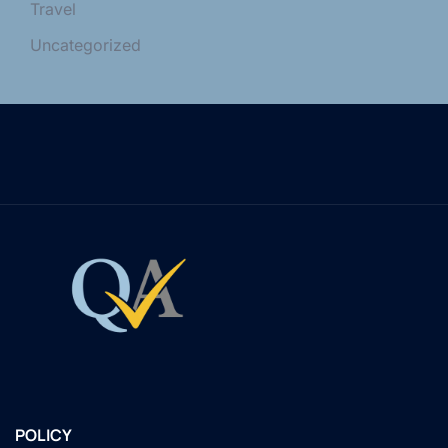
Travel
Uncategorized
POLICY