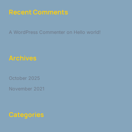
Recent Comments
A WordPress Commenter
on
Hello world!
Archives
October 2025
November 2021
Categories